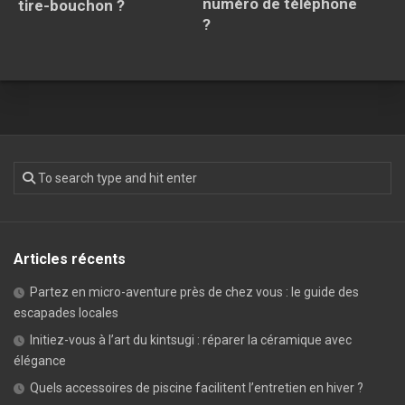
numéro de téléphone
tire-bouchon ?
?
Articles récents
Partez en micro-aventure près de chez vous : le guide des
escapades locales
Initiez-vous à l’art du kintsugi : réparer la céramique avec
élégance
Quels accessoires de piscine facilitent l’entretien en hiver ?