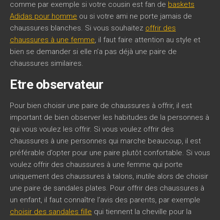
comme par exemple si votre cousin est fan de
baskets
Adidas pour homme
ou si votre ami ne porte jamais de
chaussures blanches. Si vous souhaitez
offrir des
chaussures à une femme
, il faut faire attention au style et
bien se demander si elle n’a pas déjà une paire de
chaussures similaires.
Etre observateur
Pour bien choisir une paire de chaussures à offrir, il est
important de bien observer les habitudes de la personnes à
qui vous voulez les offrir. Si vous voulez offrir des
chaussures à une personnes qui marche beaucoup, il est
préférable d’opter pour une paire plutôt confortable. Si vous
voulez offrir des chaussures à une femme qui porte
uniquement des chaussures à talons, inutile alors de choisir
une paire de sandales plates. Pour offrir des chaussures à
un enfant, il faut connaître l’avis des parents, par exemple
choisir des sandales fille
qui tiennent la cheville pour la