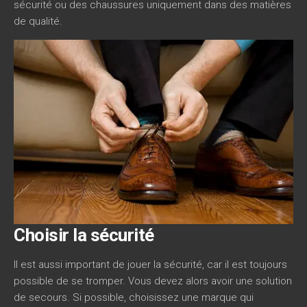
sécurité ou des chaussures uniquement dans des matières
de qualité.
Choisir la sécurité
Il est aussi important de jouer la sécurité, car il est toujours
possible de se tromper. Vous devez alors avoir une solution
de secours. Si possible, choisissez une marque qui