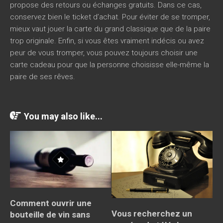
propose des retours ou échanges gratuits. Dans ce cas,
conservez bien le ticket d’achat. Pour éviter de se tromper,
mieux vaut jouer la carte du grand classique que de la paire
trop originale. Enfin, si vous êtes vraiment indécis ou avez
peur de vous tromper, vous pouvez toujours choisir une
carte cadeau pour que la personne choisisse elle-même la
paire de ses rêves.
You may also like...
Comment ouvrir une
Vous recherchez un
bouteille de vin sans