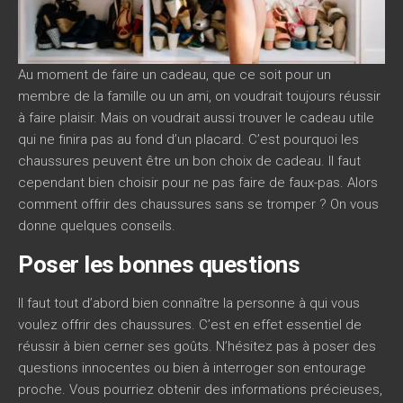
Au moment de faire un cadeau, que ce soit pour un
membre de la famille ou un ami, on voudrait toujours réussir
à faire plaisir. Mais on voudrait aussi trouver le cadeau utile
qui ne finira pas au fond d’un placard. C’est pourquoi les
chaussures peuvent être un bon choix de cadeau. Il faut
cependant bien choisir pour ne pas faire de faux-pas. Alors
comment offrir des chaussures sans se tromper ? On vous
donne quelques conseils.
Poser les bonnes questions
Il faut tout d’abord bien connaître la personne à qui vous
voulez offrir des chaussures. C’est en effet essentiel de
réussir à bien cerner ses goûts. N’hésitez pas à poser des
questions innocentes ou bien à interroger son entourage
proche. Vous pourriez obtenir des informations précieuses,