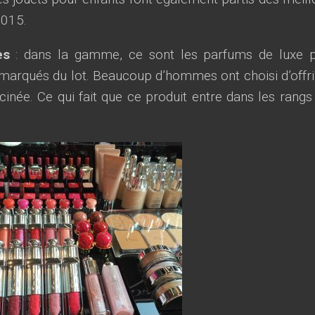
2015.
es
: dans la gamme, ce sont les parfums de luxe 
marqués du lot. Beaucoup d’hommes ont choisi d’offri
née. Ce qui fait que ce produit entre dans les rangs