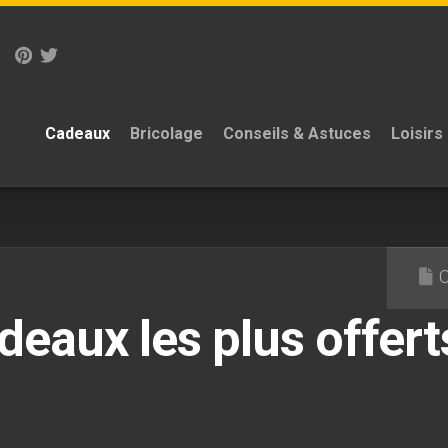
Cadeaux
Bricolage
Conseils & Astuces
Loisirs
deaux les plus offert