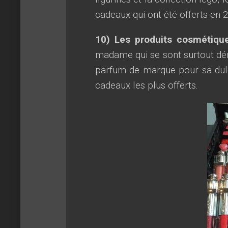
cadeaux qui ont été offerts en 
10) Les produits cosmétiqu
madame qui se sont surtout dé
parfum de marque pour sa dulci
cadeaux les plus offerts.