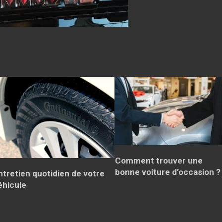
Comment trouver une
bonne voiture d’occasion ?
ntretien quotidien de votre
éhicule