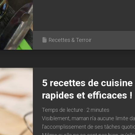
Recettes & Terroir
5 recettes de cuisine
rapides et efficaces !
Temps de lecture :
2
minutes
Visiblement, maman n’a aucune limite d
l’accomplissement de ses tâches quoti