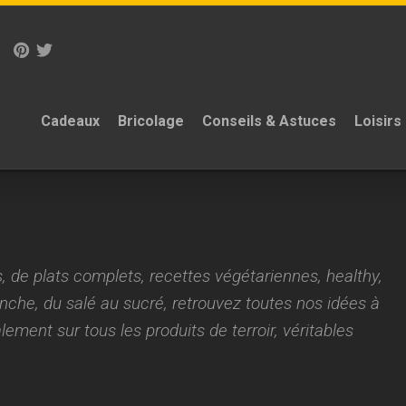
Cadeaux
Bricolage
Conseils & Astuces
Loisirs
, de plats complets, recettes végétariennes, healthy,
anche, du salé au sucré, retrouvez toutes nos idées à
ement sur tous les produits de terroir, véritables