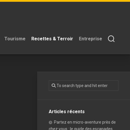
Tourisme
Recettes & Terroir
Entreprise
Articles récents
Partez en micro-aventure près de
chez vous : le guide des escapades