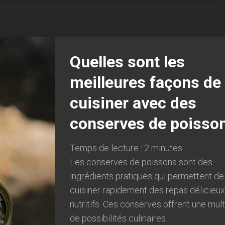
Quelles sont les
meilleures façons de
cuisiner avec des
conserves de poisso
Temps de lecture :
2
minutes
Les conserves de poissons sont des
ingrédients pratiques qui permettent de
cuisiner rapidement des repas délicieux
nutritifs. Ces conserves offrent une mul
de possibilités culinaires....