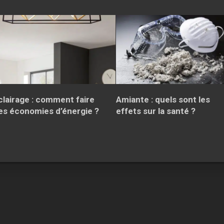
clairage : comment faire
Amiante : quels sont les
es économies d’énergie ?
effets sur la santé ?