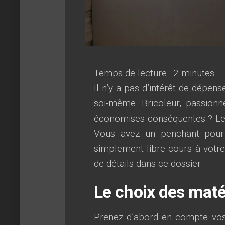
Temps de lecture :
2
minutes
Il n’y a pas d’intérêt de dépe
soi-même. Bricoleur, passionn
économises conséquentes ? Le 
Vous avez un penchant pour 
simplement libre cours à votre
de détails dans ce dossier.
Le choix des maté
Prenez d’abord en compte vos e