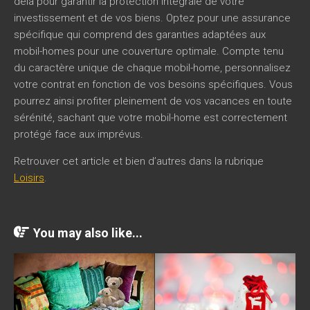
delà pour garantir la protection intégrale de votre
investissement et de vos biens. Optez pour une assurance
spécifique qui comprend des garanties adaptées aux
mobil-homes pour une couverture optimale. Compte tenu
du caractère unique de chaque mobil-home, personnalisez
votre contrat en fonction de vos besoins spécifiques. Vous
pourrez ainsi profiter pleinement de vos vacances en toute
sérénité, sachant que votre mobil-home est correctement
protégé face aux imprévus.
Retrouver cet article et bien d’autres dans la rubrique
Loisirs
.
You may also like...