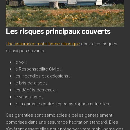
Les risques principaux couverts
Une assurance mobil-home classique
couvre les risques
classiques suivants :
le vol ;
la Responsabilité Civile ;
les incendies et explosions ;
le bris de glace ;
les dégâts des eaux ;
le vandalisme ;
et la garantie contre les catastrophes naturelles.
Ces garanties sont semblables à celles généralement
comprises dans une assurance habitation standard. Elles
s’avèrent essentielles pour préserver votre mobil-home des