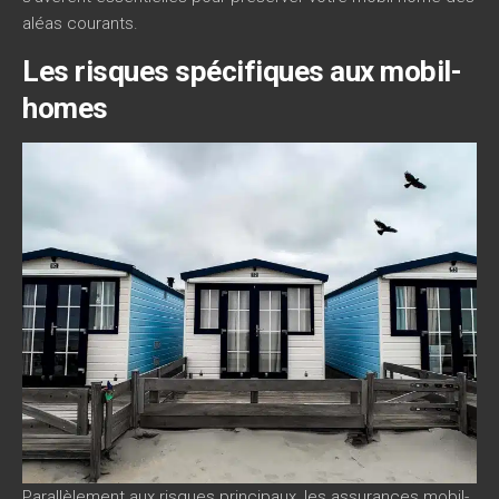
aléas courants.
Les risques spécifiques aux mobil-
homes
Parallèlement aux risques principaux, les assurances mobil-