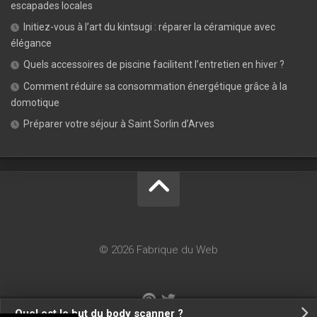
escapades locales
Initiez-vous à l’art du kintsugi : réparer la céramique avec
élégance
Quels accessoires de piscine facilitent l’entretien en hiver ?
Comment réduire sa consommation énergétique grâce à la
domotique
Préparer votre séjour à Saint Sorlin d’Arves
© 2026 Fabrique du Web
Quel est le but du body scanner ?