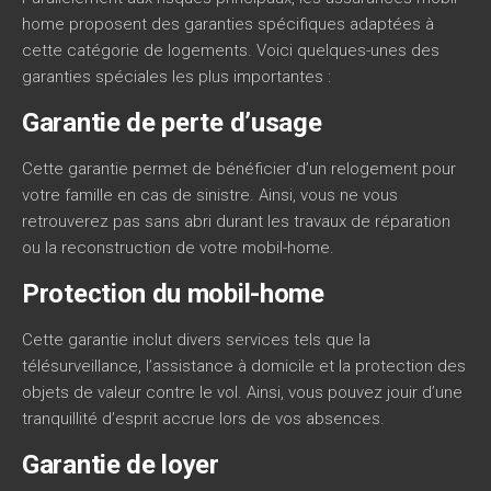
home proposent des garanties spécifiques adaptées à
cette catégorie de logements. Voici quelques-unes des
garanties spéciales les plus importantes :
Garantie de perte d’usage
Cette garantie permet de bénéficier d’un relogement pour
votre famille en cas de sinistre. Ainsi, vous ne vous
retrouverez pas sans abri durant les travaux de réparation
ou la reconstruction de votre mobil-home.
Protection du mobil-home
Cette garantie inclut divers services tels que la
télésurveillance, l’assistance à domicile et la protection des
objets de valeur contre le vol. Ainsi, vous pouvez jouir d’une
tranquillité d’esprit accrue lors de vos absences.
Garantie de loyer