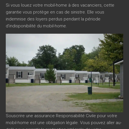
Si vous louez votre mobil-home à des vacanciers, cette
garantie vous protège en cas de sinistre. Elle vous
indemnise des loyers perdus pendant la période
d’indisponibilité du mobil-home.
Souscrire une assurance Responsabilité Civile pour votre
mobil-home est une obligation légale. Vous pouvez aller au-