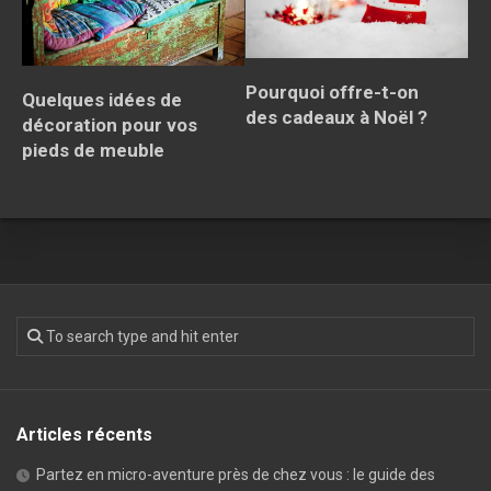
Pourquoi offre-t-on
Quelques idées de
des cadeaux à Noël ?
décoration pour vos
pieds de meuble
Articles récents
Partez en micro-aventure près de chez vous : le guide des