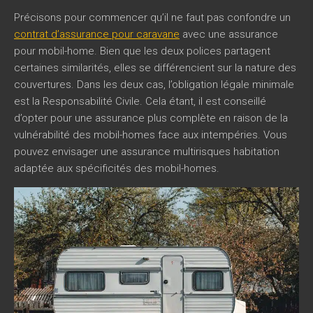
Précisons pour commencer qu’il ne faut pas confondre un
contrat d’assurance pour caravane
avec une assurance
pour mobil-home. Bien que les deux polices partagent
certaines similarités, elles se différencient sur la nature des
couvertures. Dans les deux cas, l’obligation légale minimale
est la Responsabilité Civile. Cela étant, il est conseillé
d’opter pour une assurance plus complète en raison de la
vulnérabilité des mobil-homes face aux intempéries. Vous
pouvez envisager une assurance multirisques habitation
adaptée aux spécificités des mobil-homes.