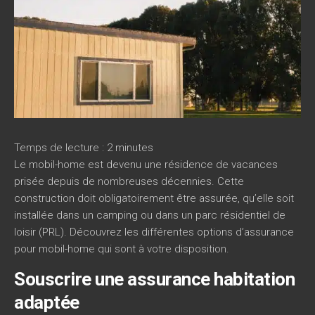
Temps de lecture :
2
minutes
Le mobil-home est devenu une résidence de vacances
prisée depuis de nombreuses décennies. Cette
construction doit obligatoirement être assurée, qu’elle soit
installée dans un camping ou dans un parc résidentiel de
loisir (PRL). Découvrez les différentes options d’assurance
pour mobil-home qui sont à votre disposition.
Souscrire une assurance habitation
adaptée