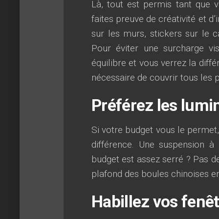
Là, tout est permis tant que v
faites preuve de créativité et d
sur les murs, stickers sur le 
Pour éviter une surcharge visu
équilibre et vous verrez la diff
nécessaire de couvrir tous les 
Préférez les lumi
Si votre budget vous le permet,
différence. Une suspension à
budget est assez serré ? Pas d
plafond des boules chinoises en
Habillez vos fenê