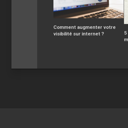
Comment augmenter votre
5
visibilité sur internet ?
m