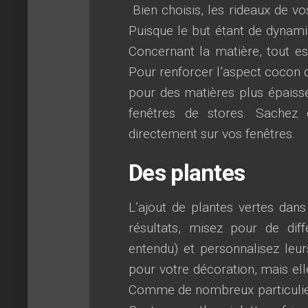
Bien choisis, les rideaux de vo
Puisque le but étant de dynami
Concernant la matière, tout est
Pour renforcer l’aspect cocon
pour des matières plus épaiss
fenêtres de stores. Sachez 
directement sur vos fenêtres.
Des plantes
L’ajout de plantes vertes dan
résultats, misez pour de diff
entendu) et personnalisez leu
pour votre décoration, mais elle
Comme de nombreux particulier