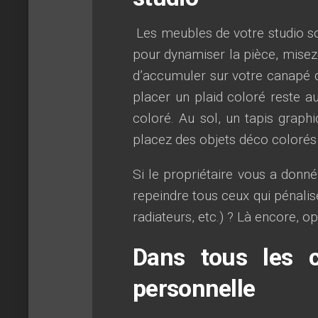
Les meubles de votre studio son
pour dynamiser la pièce, misez
d’accumuler sur votre canapé 
placer un plaid coloré reste au
coloré. Au sol, un tapis graphi
placez des objets déco colorés
Si le propriétaire vous a donn
repeindre tous ceux qui pénalis
radiateurs, etc.) ? Là encore, o
Dans tous les c
personnelle