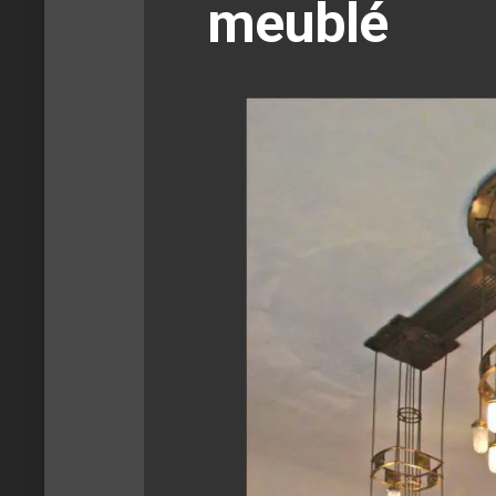
meublé