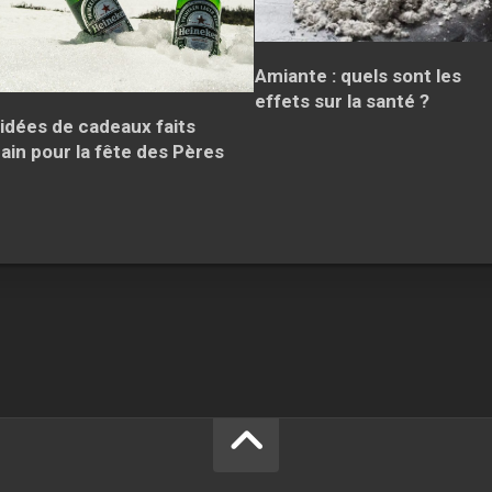
Amiante : quels sont les
effets sur la santé ?
 idées de cadeaux faits
ain pour la fête des Pères