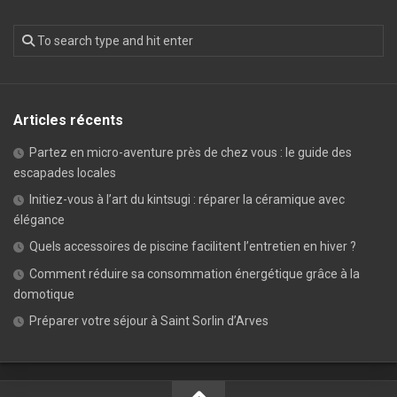
Articles récents
Partez en micro-aventure près de chez vous : le guide des
escapades locales
Initiez-vous à l’art du kintsugi : réparer la céramique avec
élégance
Quels accessoires de piscine facilitent l’entretien en hiver ?
Comment réduire sa consommation énergétique grâce à la
domotique
Préparer votre séjour à Saint Sorlin d’Arves