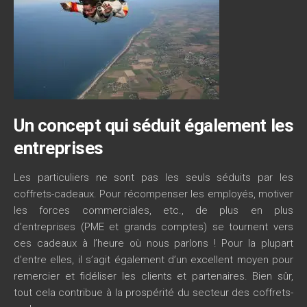
Un concept qui séduit également les
entreprises
Les particuliers ne sont pas les seuls séduits par les
coffrets-cadeaux. Pour récompenser les employés, motiver
les forces commerciales, etc., de plus en plus
d’entreprises (PME et grands comptes) se tournent vers
ces cadeaux à l’heure où nous parlons ! Pour la plupart
d’entre elles, il s’agit également d’un excellent moyen pour
remercier et fidéliser les clients et partenaires. Bien sûr,
tout cela contribue à la prospérité du secteur des coffrets-