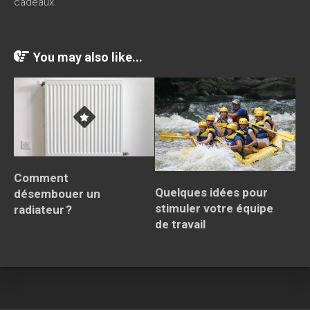
cadeaux.
You may also like...
Comment
Quelques idées pour
désembouer un
stimuler votre équipe
radiateur ?
de travail