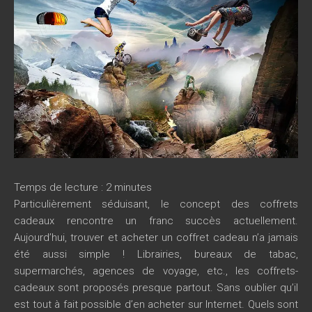
Temps de lecture :
2
minutes
Particulièrement séduisant, le concept des coffrets
cadeaux rencontre un franc succès actuellement.
Aujourd’hui, trouver et acheter un coffret cadeau n’a jamais
été aussi simple ! Librairies, bureaux de tabac,
supermarchés, agences de voyage, etc., les coffrets-
cadeaux sont proposés presque partout. Sans oublier qu’il
est tout à fait possible d’en acheter sur Internet. Quels sont