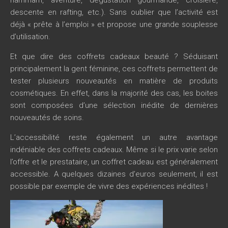
descente en rafting, etc.). Sans oublier que l’activité est
déjà « prête à l’emploi » et propose une grande souplesse
d’utilisation.
Et que dire des coffrets cadeaux beauté ? Séduisant
principalement la gent féminine, ces coffrets permettent de
tester plusieurs nouveautés en matière de produits
cosmétiques. En effet, dans la majorité des cas, les boites
sont composées d’une sélection inédite de dernières
nouveautés de soins.
L’accessibilité reste également un autre avantage
indéniable des coffrets cadeaux. Même si le prix varie selon
l’offre et le prestataire, un coffret cadeau est généralement
accessible. A quelques dizaines d’euros seulement, il est
possible par exemple de vivre des expériences inédites !