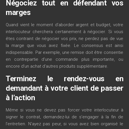
Négociez tout en défendant vos
marges
Quand vient le moment d’aborder argent et budget, votre
interlocuteur cherchera certainement à négocier. Si vous
êtes contraint de négocier vos prix, ne perdez pas de vue
la marge que vous avez fixée. Le consensus est ainsi
indispensable. Par exemple, une remise doit être consentie
en contrepartie d’une commande plus importante, ou
encore d’un achat d’autres produits supplémentaire.
Terminez le rendez-vous en
demandant à votre client de passer
à l’action
Même si vous ne devez pas forcer votre interlocuteur à
signer le contrat, demandez-lui de s’engager à la fin de
l’entretien. N’ayez pas peur, si vous avez bien organisé le