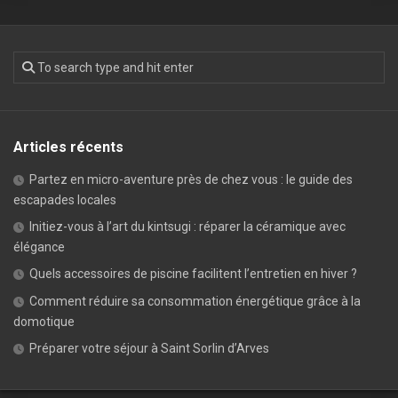
Articles récents
Partez en micro-aventure près de chez vous : le guide des
escapades locales
Initiez-vous à l’art du kintsugi : réparer la céramique avec
élégance
Quels accessoires de piscine facilitent l’entretien en hiver ?
Comment réduire sa consommation énergétique grâce à la
domotique
Préparer votre séjour à Saint Sorlin d’Arves