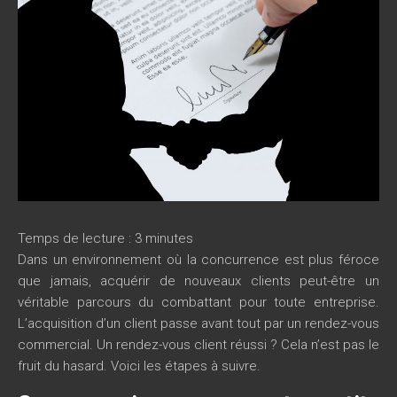
Temps de lecture :
3
minutes
Dans un environnement où la concurrence est plus féroce
que jamais, acquérir de nouveaux clients peut-être un
véritable parcours du combattant pour toute entreprise.
L’acquisition d’un client passe avant tout par un rendez-vous
commercial. Un rendez-vous client réussi ? Cela n’est pas le
fruit du hasard. Voici les étapes à suivre.