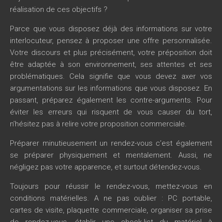
réalisation de ces objectifs ?
Parce que vous disposez déjà des informations sur votre
interlocuteur, pensez à proposer une offre personnalisée.
Votre discours et plus précisément, votre préposition doit
être adaptée à son environnement, ses attentes et ses
problématiques. Cela signifie que vous devez axer vos
argumentations sur les informations que vous disposez. En
passant, préparez également les contre-arguments. Pour
éviter les erreurs qui risquent de vous causer du tort,
n’hésitez pas à relire votre proposition commerciale.
Préparer minutieusement un rendez-vous c’est également
se préparer physiquement et mentalement. Aussi, ne
négligez pas votre apparence, et surtout détendez-vous.
Toujours pour réussir le rendez-vous, mettez-vous en
conditions matérielles. A ne pas oublier : PC portable,
cartes de visite, plaquette commerciale, organiser sa prise