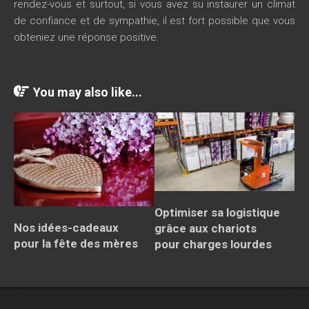
rendez-vous et surtout, si vous avez su instaurer un climat
de confiance et de sympathie, il est fort possible que vous
obteniez une réponse positive.
You may also like...
Optimiser sa logistique
Nos idées-cadeaux
grâce aux chariots
pour la fête des mères
pour charges lourdes