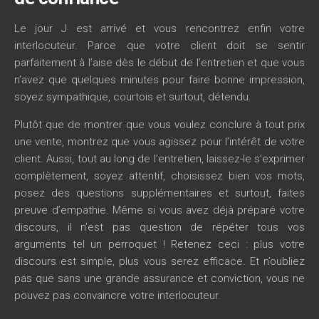
Le jour J est arrivé et vous rencontrez enfin votre
interlocuteur. Parce que votre client doit se sentir
parfaitement à l’aise dès le début de l’entretien et que vous
n’avez que quelques minutes pour faire bonne impression,
soyez sympathique, courtois et surtout, détendu.
Plutôt que de montrer que vous voulez conclure à tout prix
une vente, montrez que vous agissez pour l’intérêt de votre
client. Aussi, tout au long de l’entretien, laissez-le s’exprimer
complètement, soyez attentif, choisissez bien vos mots,
posez des questions supplémentaires et surtout, faites
preuve d’empathie. Même si vous avez déjà préparé votre
discours, il n’est pas question de répéter tous vos
arguments tel un perroquet ! Retenez ceci : plus votre
discours est simple, plus vous serez efficace. Et n’oubliez
pas que sans une grande assurance et conviction, vous ne
pouvez pas convaincre votre interlocuteur.