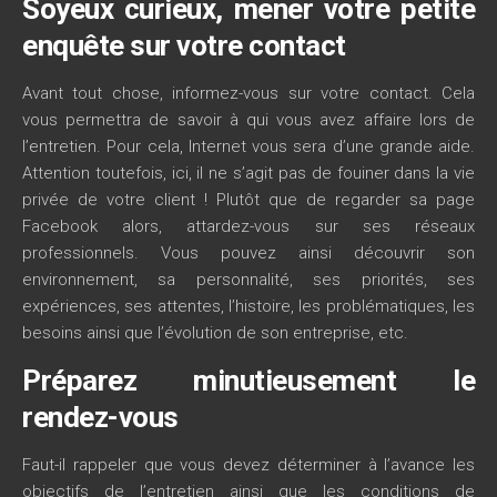
Soyeux curieux, mener votre petite
enquête sur votre contact
Avant tout chose, informez-vous sur votre contact. Cela
vous permettra de savoir à qui vous avez affaire lors de
l’entretien. Pour cela, Internet vous sera d’une grande aide.
Attention toutefois, ici, il ne s’agit pas de fouiner dans la vie
privée de votre client ! Plutôt que de regarder sa page
Facebook alors, attardez-vous sur ses réseaux
professionnels. Vous pouvez ainsi découvrir son
environnement, sa personnalité, ses priorités, ses
expériences, ses attentes, l’histoire, les problématiques, les
besoins ainsi que l’évolution de son entreprise, etc.
Préparez minutieusement le
rendez-vous
Faut-il rappeler que vous devez déterminer à l’avance les
objectifs de l’entretien ainsi que les conditions de