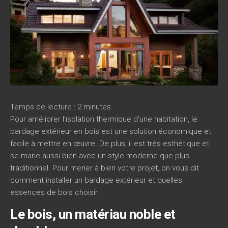
Temps de lecture :
2
minutes
Pour améliorer l’isolation thermique d’une habitation, le
bardage extérieur en bois est une solution économique et
facile à mettre en œuvre. De plus, il est très esthétique et
se marie aussi bien avec un style moderne que plus
traditionnel. Pour mener à bien votre projet, on vous dit
comment installer un bardage extérieur et quelles
essences de bois choisir.
Le bois, un matériau noble et