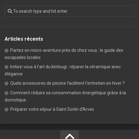
Articles récents
Partez en micro-aventure près de chez vous : le guide des
escapades locales
Initiez-vous à l’art du kintsugi : réparer la céramique avec
élégance
Quels accessoires de piscine facilitent l’entretien en hiver ?
Comment réduire sa consommation énergétique grâce à la
domotique
Préparer votre séjour à Saint Sorlin d’Arves