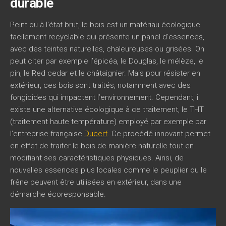
durable
Peint ou à l’état brut, le bois est un matériau écologique
facilement recyclable qui présente un panel d’essences,
avec des teintes naturelles, chaleureuses ou grisées. On
peut citer par exemple l’épicéa, le Douglas, le mélèze, le
pin, le Red cedar et le châtaignier. Mais pour résister en
extérieur, ces bois sont traités, notamment avec des
fongicides qui impactent l’environnement. Cependant, il
existe une alternative écologique à ce traitement, le THT
(traitement haute température) employé par exemple par
l’entreprise française
Ducerf
. Ce procédé innovant permet
en effet de traiter le bois de manière naturelle tout en
modifiant ses caractéristiques physiques. Ainsi, de
nouvelles essences plus locales comme le peuplier ou le
frêne peuvent être utilisées en extérieur, dans une
démarche écoresponsable.