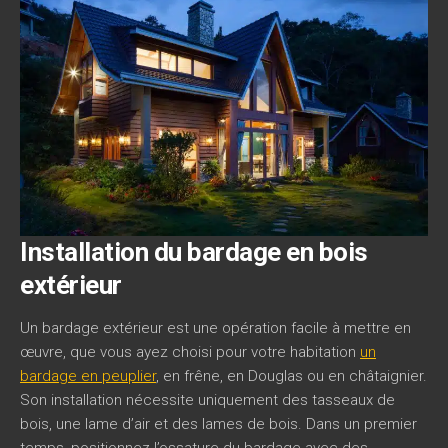
Installation du bardage en bois
extérieur
Un bardage extérieur est une opération facile à mettre en
œuvre, que vous ayez choisi pour votre habitation
un
bardage en peuplier
, en frêne, en Douglas ou en châtaignier.
Son installation nécessite uniquement des tasseaux de
bois, une lame d’air et des lames de bois. Dans un premier