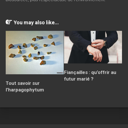
You may also like...
Fiançailles : qu’offrir au
futur marié ?
Tout savoir sur
l’harpagophytum