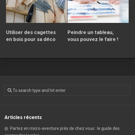
Utiliser des cagettes
Peindre un tableau,
en bois pour sa déco
vous pouvez le faire !
Articles récents
Partez en micro-aventure près de chez vous : le guide des