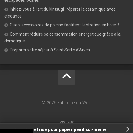
escapades locales
Initiez-vous à l’art du kintsugi : réparer la céramique avec
élégance
Quels accessoires de piscine facilitent l’entretien en hiver ?
Comment réduire sa consommation énergétique grâce à la
domotique
Préparer votre séjour à Saint Sorlin d’Arves
© 2026 Fabrique du Web
Fabriquer une frise pour papier peint soi-même