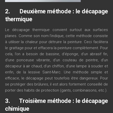
2. Deuxième méthode : le décapage
thermique
Le décapage thermique convient surtout aux surfaces
planes. Comme son nom l’indique, cette méthode consiste
à utiliser la chaleur pour détruire la peinture. Ceci facilitera
le grattage pour et effacera la peinture complètement. Pour
cela, l’on a besoin de bassine, d’éponge, d’un abrasif fin,
d’une ponceuse vibrante, d’un couteau de peintre, d’un
décapeur à air chaud, d’un chiffon, d’une lampe à souder et
enfin, de la lessive Saint-Marc. Une méthode simple et
efficace, le décapage peut toutefois être dangereux. Pour
se protéger des brûlures, il est alors fortement conseillé de
porter des habits de protection (gants, combinaisons, etc.).
3. Troisième méthode : le décapage
chimique