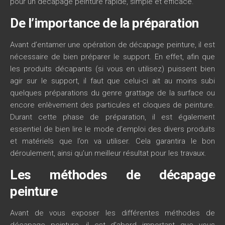
pour un décapage peinture rapide, simple et efficace.
De l’importance de la préparation
Avant d’entamer une opération de décapage peinture, il est
nécessaire de bien préparer le support. En effet, afin que
les produits décapants (si vous en utilisez) puissent bien
agir sur le support, il faut que celui-ci ait au moins subi
quelques préparations du genre grattage de la surface ou
encore enlèvement des particules et cloques de peinture.
Durant cette phase de préparation, il est également
essentiel de bien lire le mode d’emploi des divers produits
et matériels que l’on va utiliser. Cela garantira le bon
déroulement, ainsi qu’un meilleur résultat pour les travaux.
Les méthodes de décapage
peinture
Avant de vous exposer les différentes méthodes de
décapage peinture, il est d’abord important que vous