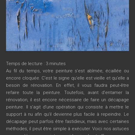
Temps de lecture :
3
minutes
Au fil du temps, votre peinture s’est abîmée, écaillée ou
encore cloquée. C’est le signe qu’elle est vieille et qu’elle a
besoin de rénovation. En effet, il vous faudra peut-être
refaire toute la peinture. Toutefois, avant d’entamer la
rénovation, il est encore nécessaire de faire un décapage
peinture. Il s’agit d’une opération qui consiste à mettre le
support à nu afin qu’il devienne plus facile à repeindre. Le
décapage peut parfois être fastidieux, mais avec certaines
méthodes, il peut être simple à exécuter. Voici nos astuces