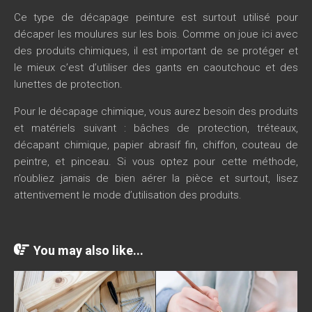
Ce type de décapage peinture est surtout utilisé pour
décaper les moulures sur les bois. Comme on joue ici avec
des produits chimiques, il est important de se protéger et
le mieux c’est d’utiliser des gants en caoutchouc et des
lunettes de protection.
Pour le décapage chimique, vous aurez besoin des produits
et matériels suivant : bâches de protection, tréteaux,
décapant chimique, papier abrasif fin, chiffon, couteau de
peintre, et pinceau. Si vous optez pour cette méthode,
n’oubliez jamais de bien aérer la pièce et surtout, lisez
attentivement le mode d’utilisation des produits.
You may also like...