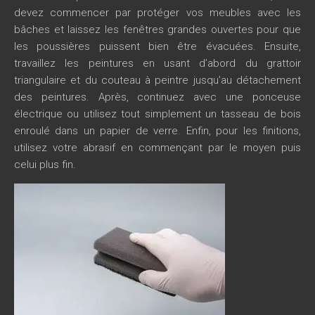
devez commencer par protéger vos meubles avec les
bâches et laissez les fenêtres grandes ouvertes pour que
les poussières puissent bien être évacuées. Ensuite,
travaillez les peintures en usant d’abord du grattoir
triangulaire et du couteau à peintre jusqu’au détachement
des peintures. Après, continuez avec une ponceuse
électrique ou utilisez tout simplement un tasseau de bois
enroulé dans un papier de verre. Enfin, pour les finitions,
utilisez votre abrasif en commençant par le moyen puis
celui plus fin.