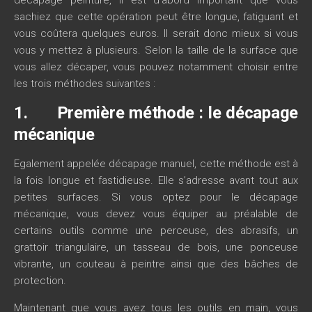
sachiez que cette opération peut être longue, fatiguant et
vous coûtera quelques euros. Il serait donc mieux si vous
vous y mettez à plusieurs. Selon la taille de la surface que
vous allez décaper, vous pouvez notamment choisir entre
les trois méthodes suivantes :
1. Première méthode : le décapage
mécanique
Egalement appelée décapage manuel, cette méthode est à
la fois longue et fastidieuse. Elle s’adresse avant tout aux
petites surfaces. Si vous optez pour le décapage
mécanique, vous devez vous équiper au préalable de
certains outils comme une perceuse, des abrasifs, un
grattoir triangulaire, un tasseau de bois, une ponceuse
vibrante, un couteau à peintre ainsi que des bâches de
protection.
Maintenant que vous avez tous les outils en main, vous