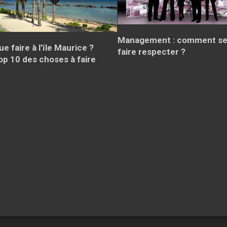
Management : comment s
ue faire à l’île Maurice ?
faire respecter ?
op 10 des choses à faire