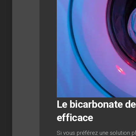
Le bicarbonate de
efficace
Si vous préférez une solution p